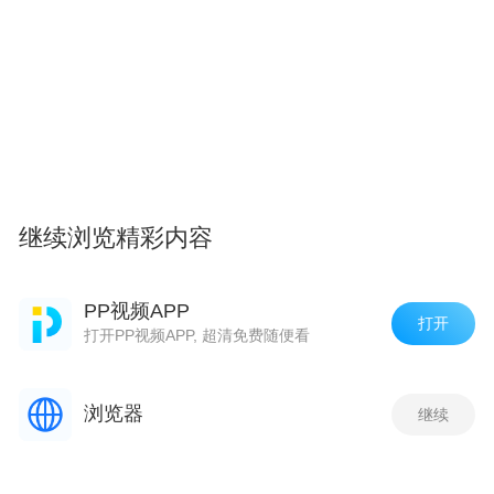
继续浏览精彩内容
PP视频APP
打开
打开PP视频APP, 超清免费随便看
浏览器
继续