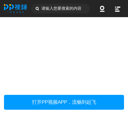
请输入您要搜索的内容
打开PP视频APP，流畅到起飞