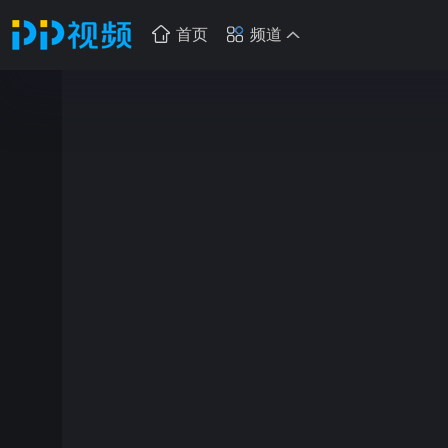
首页
频道