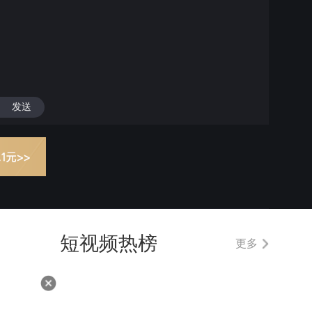
发送
短视频热榜
更多