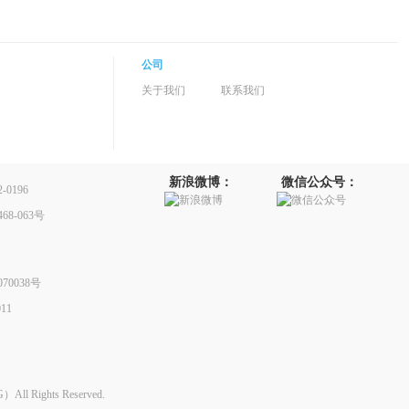
公司
关于我们
联系我们
新浪微博：
微信公众号：
0196
8-063号
70038号
11
Rights Reserved.