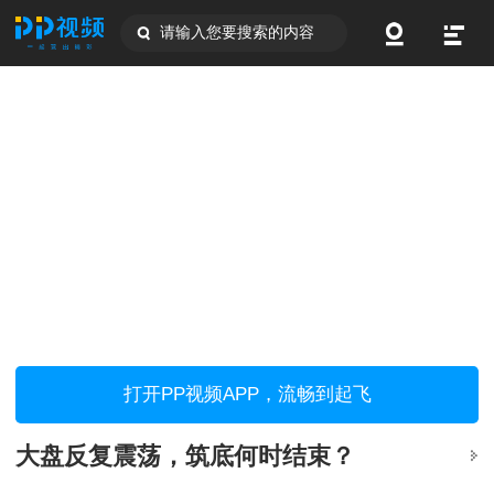
请输入您要搜索的内容
打开PP视频APP，流畅到起飞
大盘反复震荡，筑底何时结束？