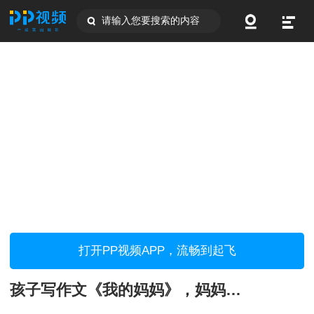
请输入您要搜索的内容
打开PP视频APP，流畅到起飞
孩子写作文《我的妈妈》，妈妈当场住院！！！