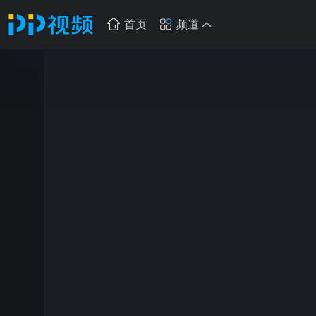
首页
频道