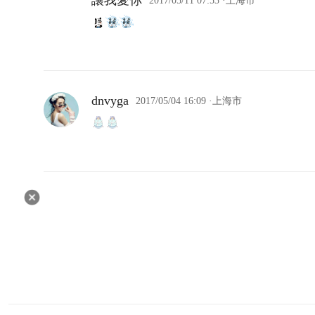
讓我愛你
2017/05/11 07:53
·上海市
dnvyga
2017/05/04 16:09
·上海市