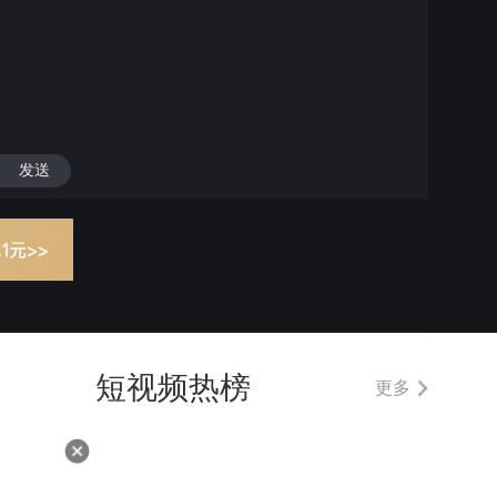
发送
短视频热榜
更多