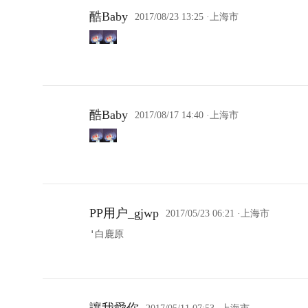
酷Baby
2017/08/23 13:25
·上海市
酷Baby
2017/08/17 14:40
·上海市
PP用户_gjwp
2017/05/23 06:21
·上海市
'白鹿原