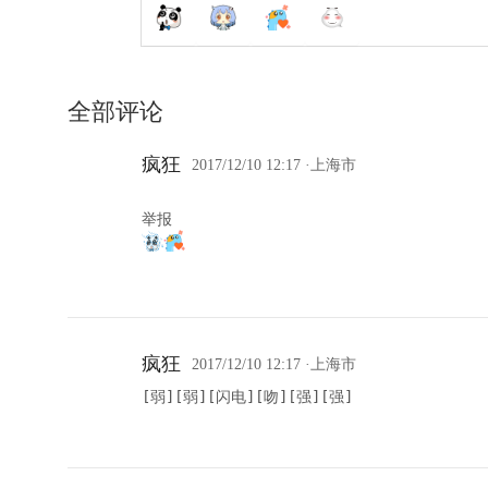
全部评论
疯狂
2017/12/10 12:17
·上海市
疯狂
2017/12/10 12:17
·上海市
[弱][弱][闪电][吻][强][强]