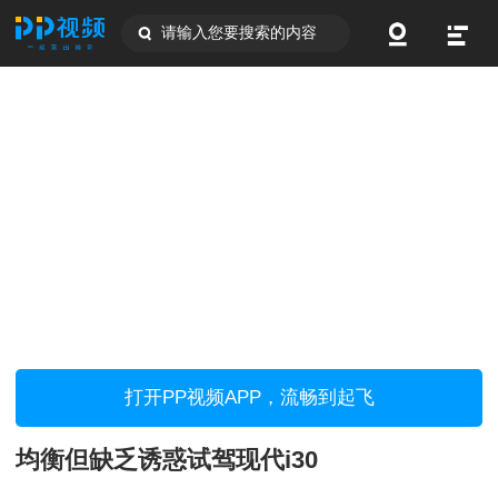
请输入您要搜索的内容
打开PP视频APP，流畅到起飞
均衡但缺乏诱惑试驾现代i30