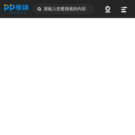
请输入您要搜索的内容