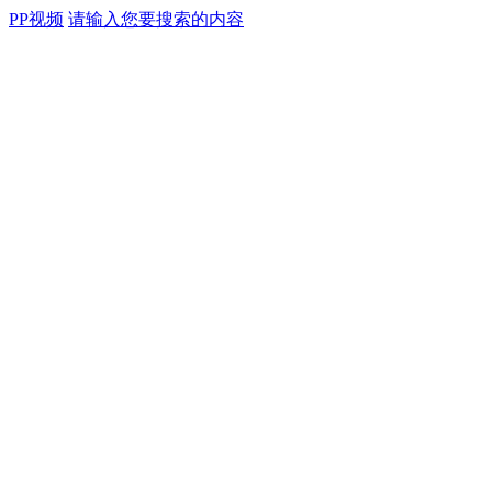
PP视频
请输入您要搜索的内容