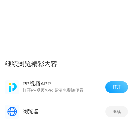
继续浏览精彩内容
PP视频APP
打开
打开PP视频APP, 超清免费随便看
浏览器
继续