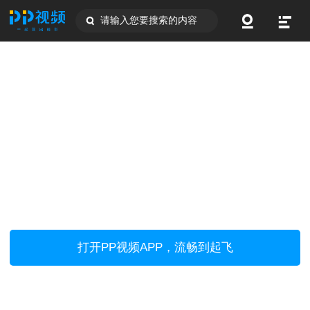
请输入您要搜索的内容
打开PP视频APP，流畅到起飞