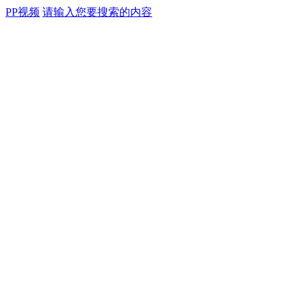
PP视频
请输入您要搜索的内容