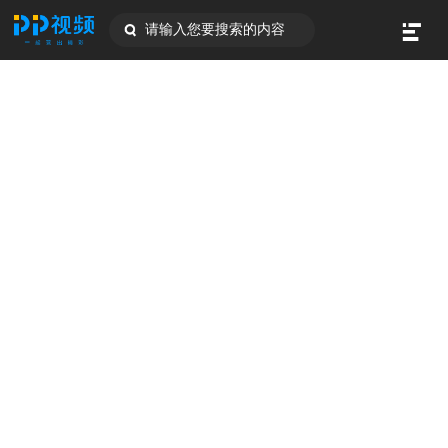
请输入您要搜索的内容