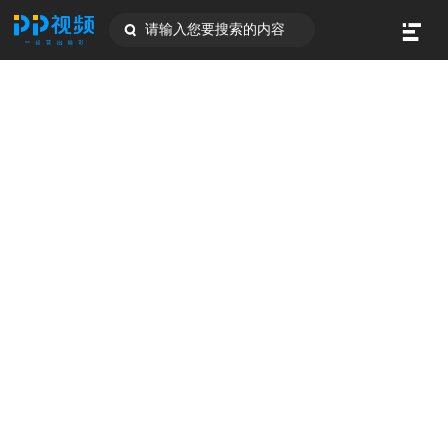
请输入您要搜索的内容