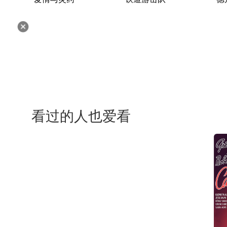
看过的人也爱看