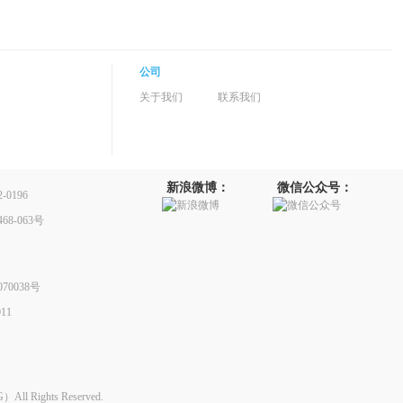
公司
关于我们
联系我们
新浪微博：
微信公众号：
0196
8-063号
70038号
11
Rights Reserved.