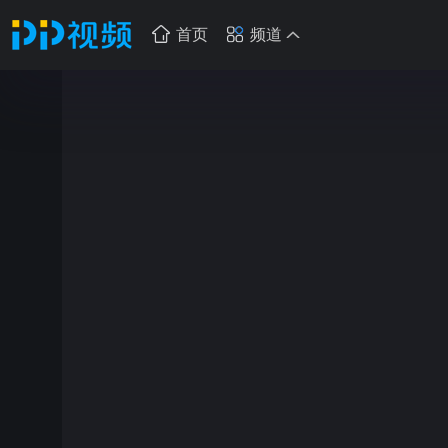
首页
频道