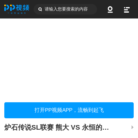
请输入您要搜索的内容
打开PP视频APP，流畅到起飞
炉石传说SL联赛 熊大 VS 永恒的飞舞