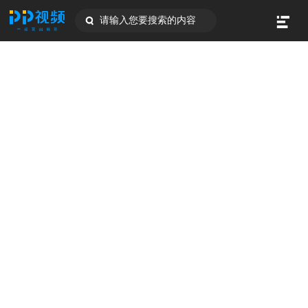
请输入您要搜索的内容