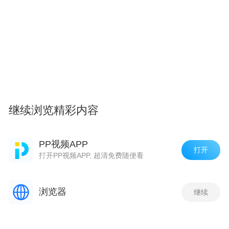
继续浏览精彩内容
PP视频APP
打开
打开PP视频APP, 超清免费随便看
浏览器
继续