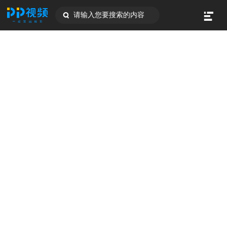
请输入您要搜索的内容