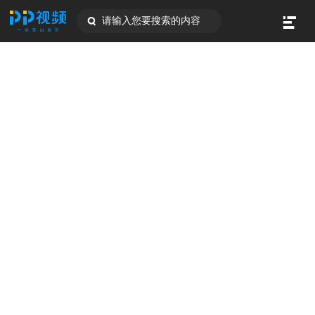
请输入您要搜索的内容