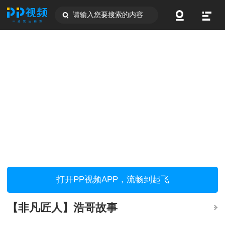
请输入您要搜索的内容
打开PP视频APP，流畅到起飞
【非凡匠人】浩哥故事