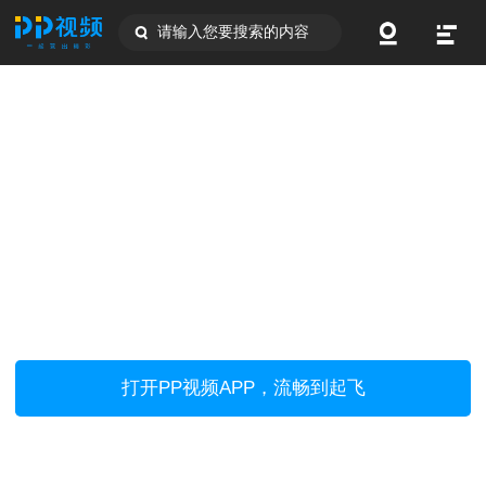
请输入您要搜索的内容
打开PP视频APP，流畅到起飞