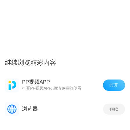
继续浏览精彩内容
PP视频APP
打开
打开PP视频APP, 超清免费随便看
浏览器
继续