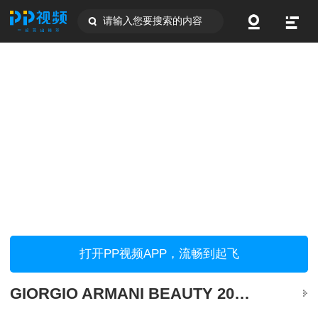
请输入您要搜索的内容
打开PP视频APP，流畅到起飞
GIORGIO ARMANI BEAUTY 2016圣诞节限量彩妆妆容大起底