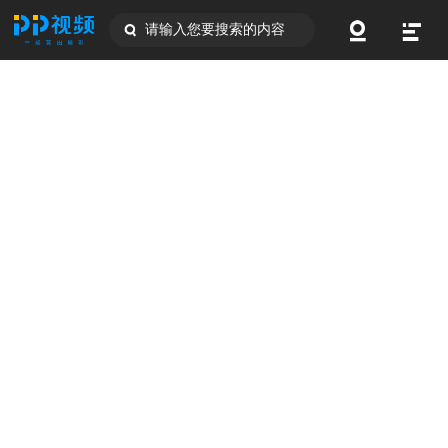
请输入您要搜索的内容