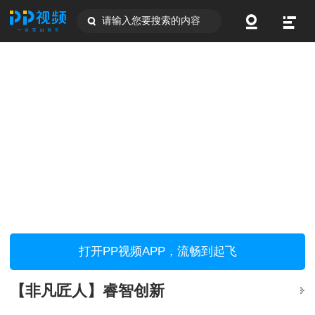
请输入您要搜索的内容
打开PP视频APP，流畅到起飞
【非凡匠人】睿智创新