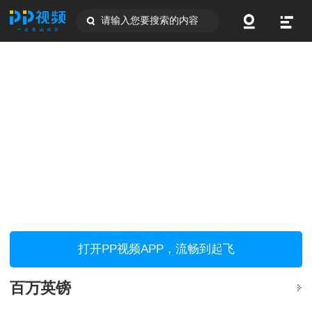
请输入您要搜索的内容
打开PP视频APP，流畅到起飞
百万英镑