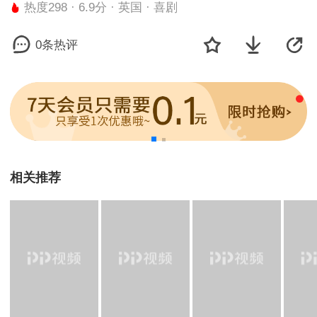
热度298 · 6.9分 · 英国 · 喜剧
0条热评
相关推荐