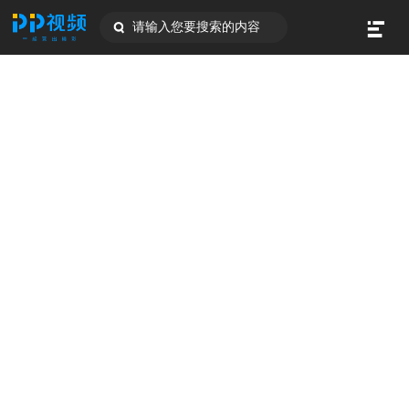
请输入您要搜索的内容