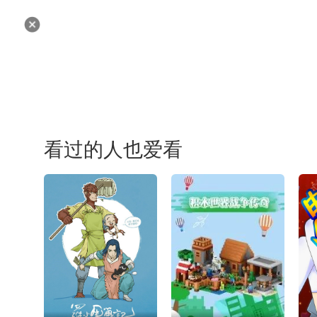
看过的人也爱看