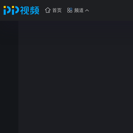
首页
频道