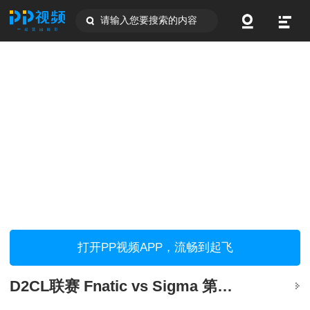
请输入您要搜索的内容
打开PP视频APP，流畅到起飞
D2CL联赛 Fnatic vs Sigma 第一场