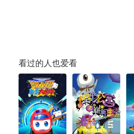
看过的人也爱看