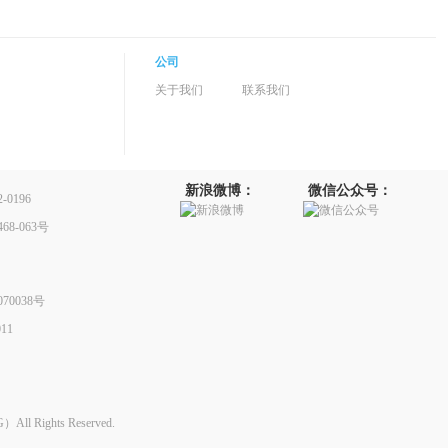
公司
关于我们
联系我们
新浪微博：
微信公众号：
0196
8-063号
70038号
11
Rights Reserved.