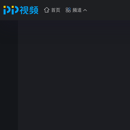
首页
频道