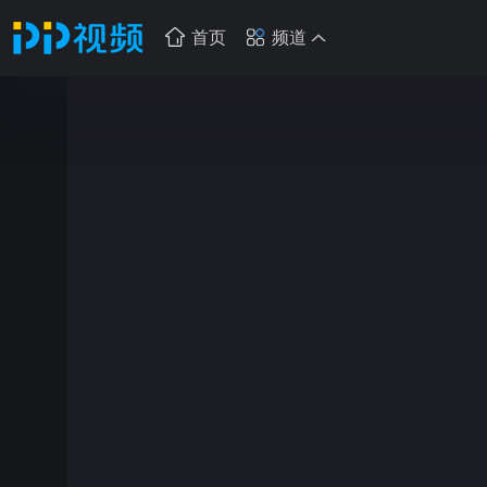
首页
频道