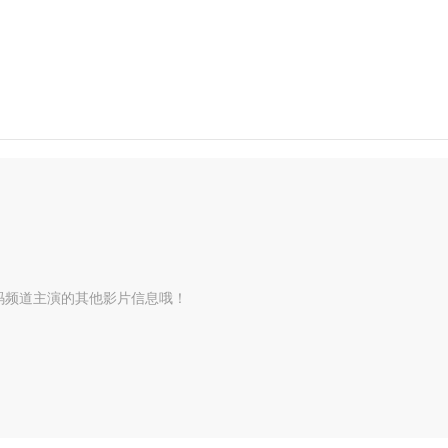
码频道主演的其他影片信息哦！