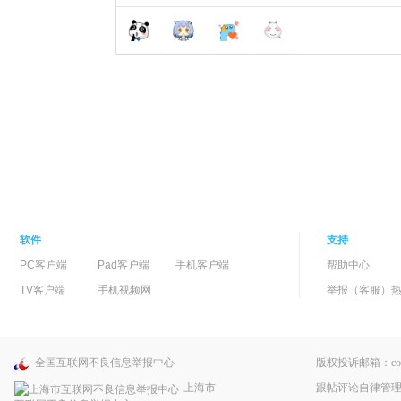
软件
支持
PC客户端
Pad客户端
手机客户端
帮助中心
TV客户端
手机视频网
举报（客服）热线：
全国互联网不良信息举报中心
版权投诉邮箱：copyri
跟帖评论自律管
上海市