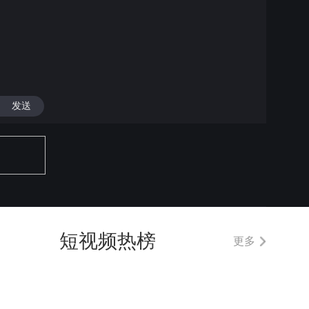
发送
短视频热榜
更多