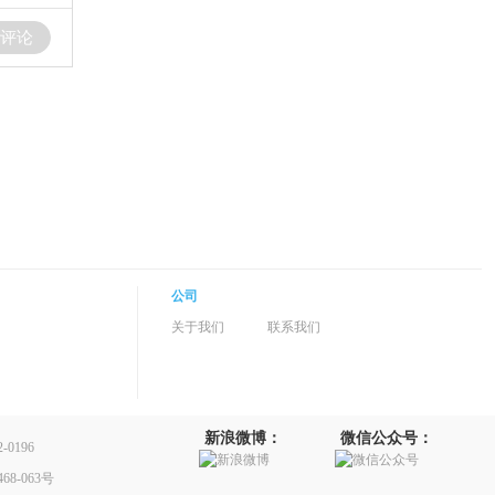
评论
公司
关于我们
联系我们
新浪微博：
微信公众号：
0196
8-063号