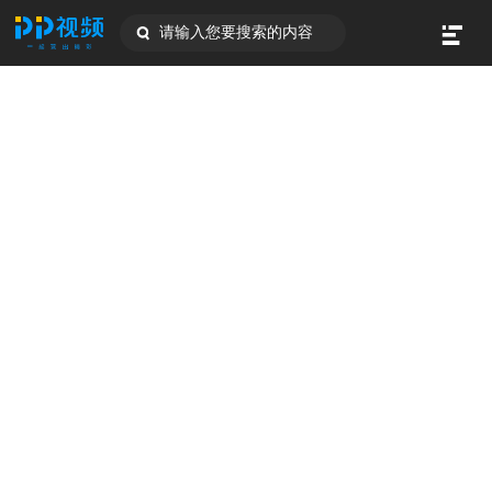
请输入您要搜索的内容