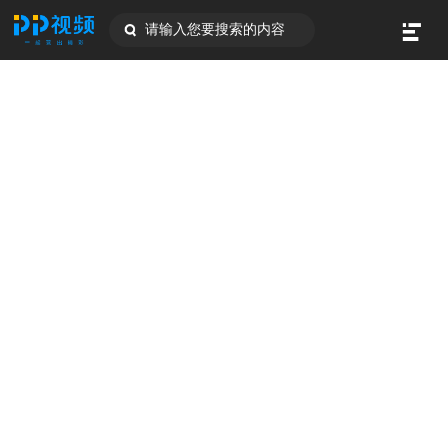
请输入您要搜索的内容