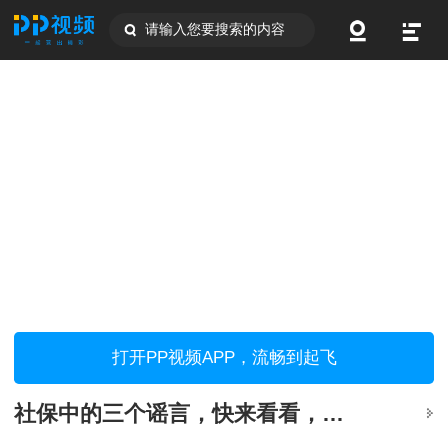
请输入您要搜索的内容
打开PP视频APP，流畅到起飞
社保中的三个谣言，快来看看，你有没有中招