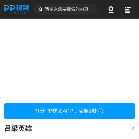
请输入您要搜索的内容
打开PP视频APP，流畅到起飞
吕梁英雄