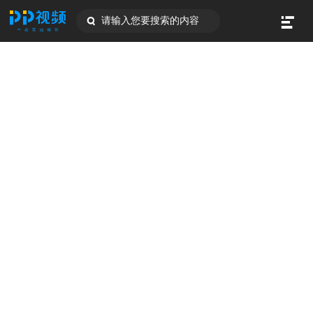
请输入您要搜索的内容