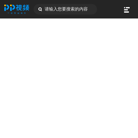
请输入您要搜索的内容