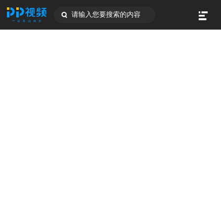
请输入您要搜索的内容