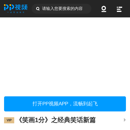
请输入您要搜索的内容
打开PP视频APP，流畅到起飞
《笑画1分》之经典笑话新篇
VIP