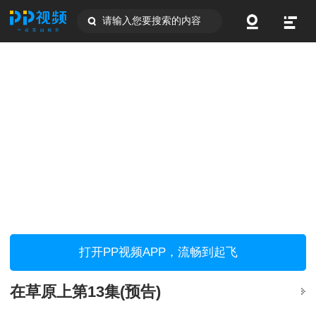
请输入您要搜索的内容
打开PP视频APP，流畅到起飞
在草原上第13集(预告)