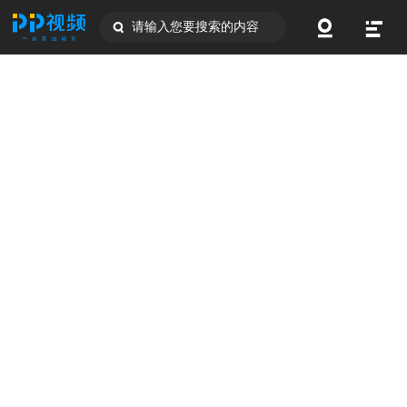
请输入您要搜索的内容