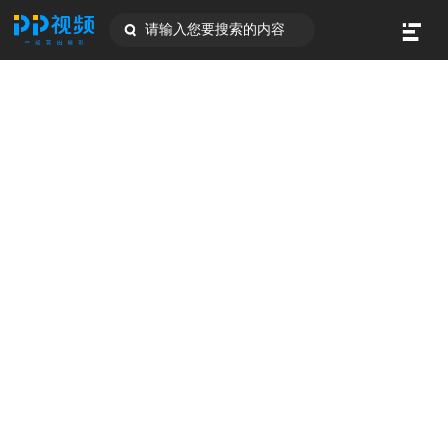
请输入您要搜索的内容