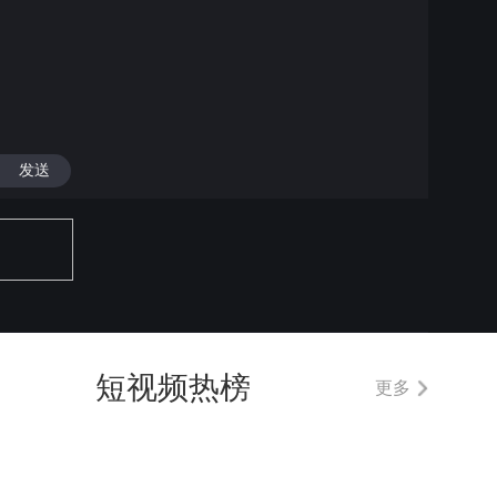
发送
短视频热榜
更多