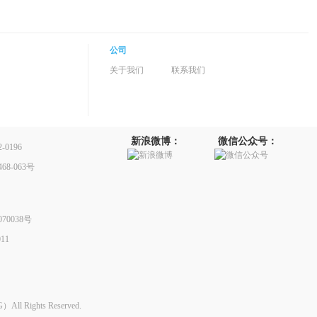
公司
关于我们
联系我们
新浪微博：
微信公众号：
0196
8-063号
70038号
11
Rights Reserved.