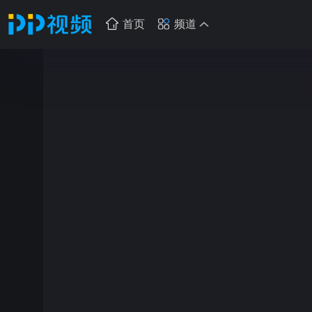
首页
频道