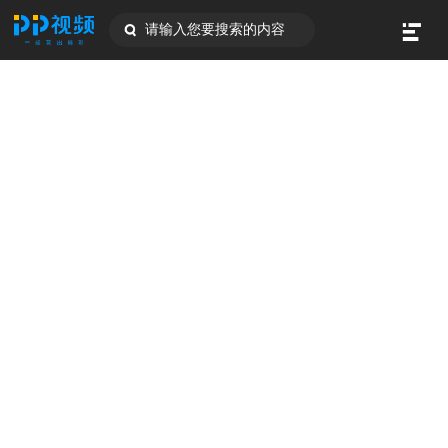
请输入您要搜索的内容