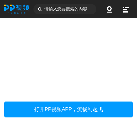
请输入您要搜索的内容
打开PP视频APP，流畅到起飞