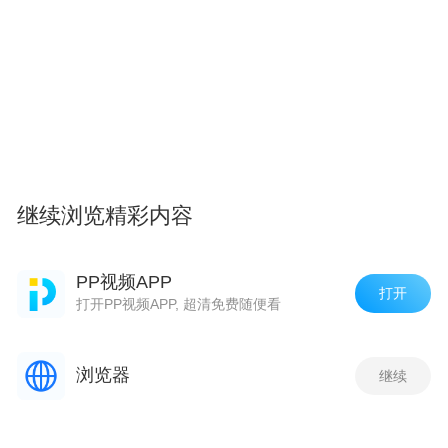
继续浏览精彩内容
PP视频APP
打开
打开PP视频APP, 超清免费随便看
浏览器
继续