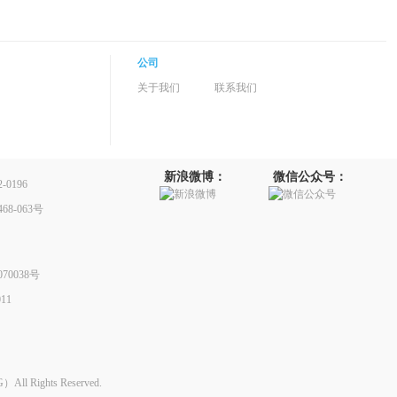
公司
关于我们
联系我们
新浪微博：
微信公众号：
0196
8-063号
70038号
11
Rights Reserved.