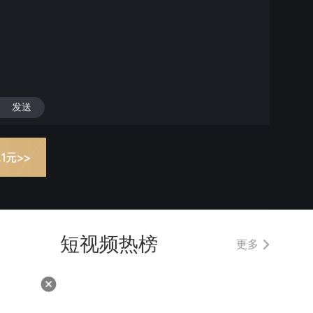
发送
短视频热榜
更多