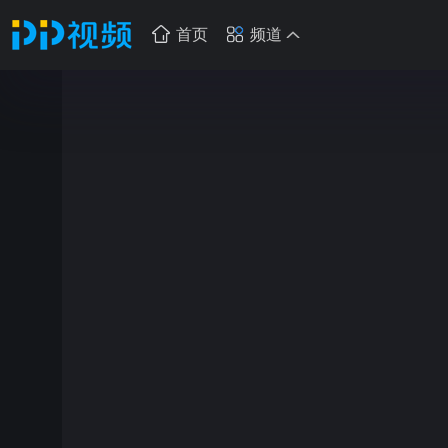
首页
频道