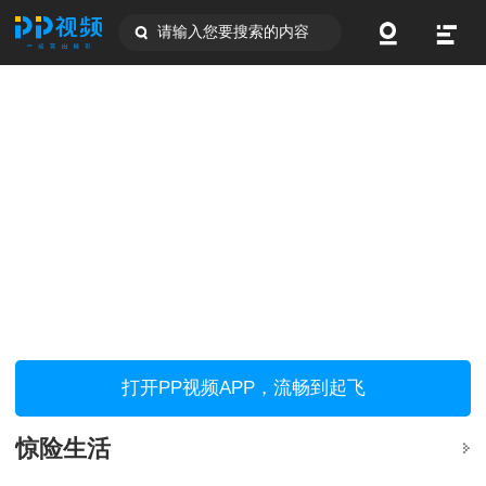
请输入您要搜索的内容
打开PP视频APP，流畅到起飞
惊险生活