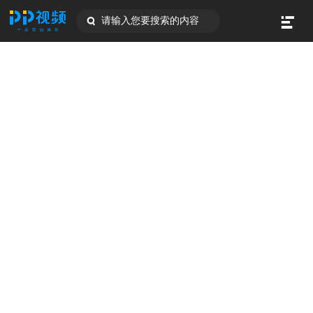
请输入您要搜索的内容