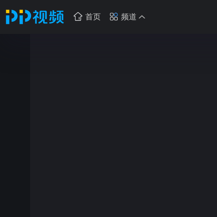
首页
频道