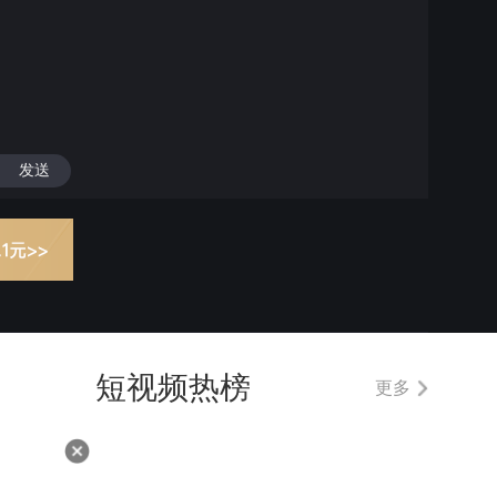
发送
短视频热榜
更多