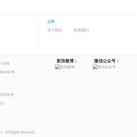
公司
关于我们
联系我们
新浪微博：
微信公众号：
0196
8-063号
70038号
11
Rights Reserved.