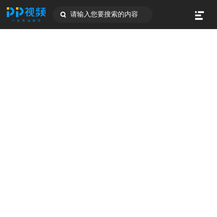
请输入您要搜索的内容