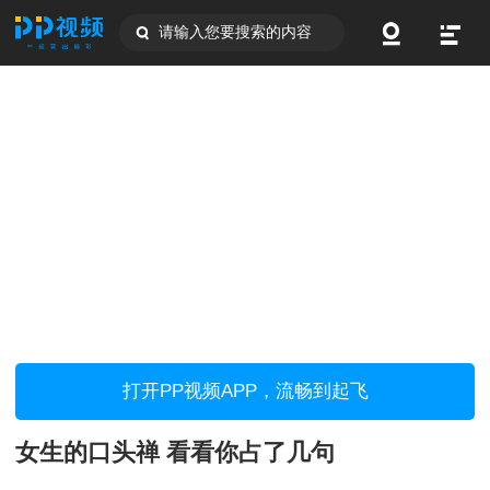
请输入您要搜索的内容
打开PP视频APP，流畅到起飞
女生的口头禅 看看你占了几句