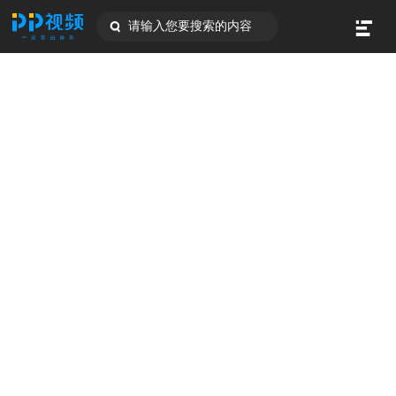
请输入您要搜索的内容